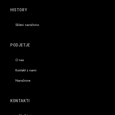
HISTORY
Skleni naročnino
PODJETJE
O nas
Kontakt z nami
Naročnine
KONTAKTI