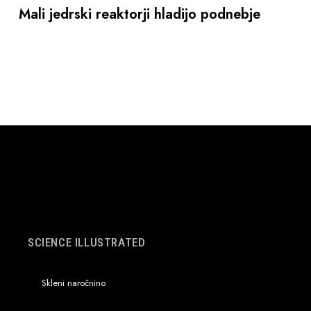
Mali jedrski reaktorji hladijo podnebje
SCIENCE ILLUSTRATED
Skleni naročnino