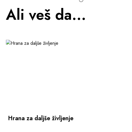
Ali veš da...
Hrana za daljše življenje