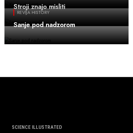
Stroji znajo misliti
REVIJA HISTORY
Sanje pod nadzorom
SCIENCE ILLUSTRATED