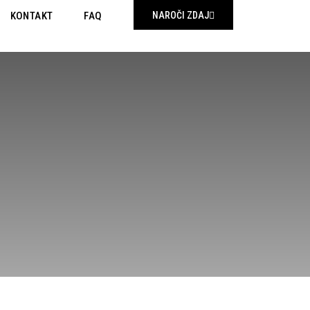
KONTAKT
FAQ
NAROČI ZDAJ