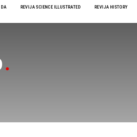
 DA
REVIJA SCIENCE ILLUSTRATED
REVIJA HISTORY
0