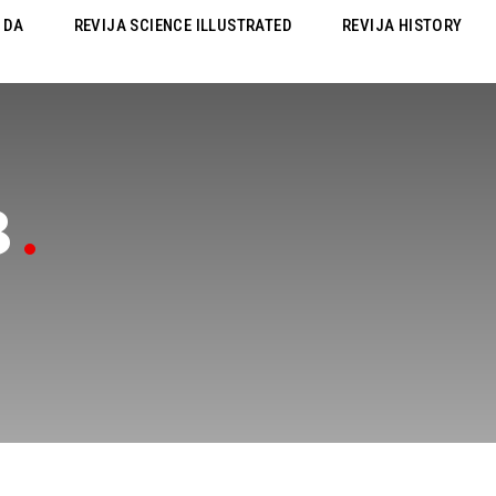
 DA
REVIJA SCIENCE ILLUSTRATED
REVIJA HISTORY
8