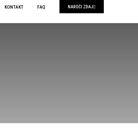
KONTAKT
FAQ
NAROČI ZDAJ