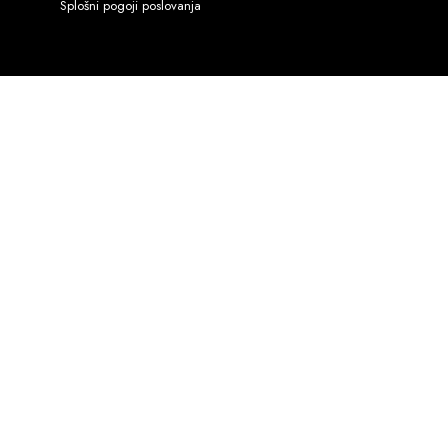
Splošni pogoji poslovanja