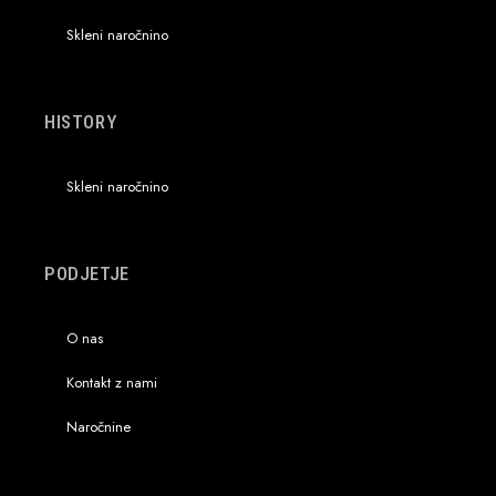
Skleni naročnino
HISTORY
Skleni naročnino
PODJETJE
O nas
Kontakt z nami
Naročnine