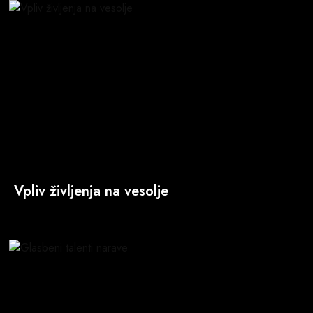
Vpliv življenja na vesolje