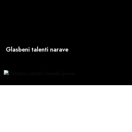
Glasbeni talenti narave